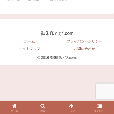
御朱印たび.com
ホーム
プライバシーポリシー
サイトマップ
お問い合わせ
© 2016 御朱印たび.com.
ホーム
検索
トップ
サイドバー