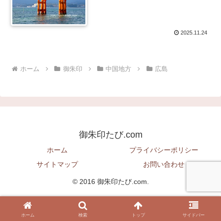
2025.11.24
ホーム
御朱印
中国地方
広島
御朱印たび.com
ホーム
プライバシーポリシー
サイトマップ
お問い合わせ
© 2016 御朱印たび.com.
ホーム
検索
トップ
サイドバー